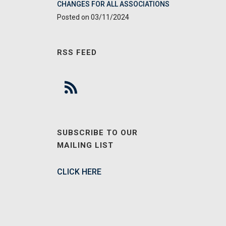
CHANGES FOR ALL ASSOCIATIONS
03/11/2024
RSS FEED
SUBSCRIBE TO OUR
MAILING LIST
CLICK HERE