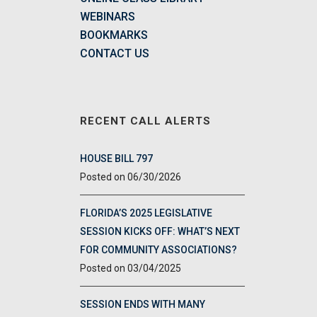
WEBINARS
BOOKMARKS
CONTACT US
RECENT CALL ALERTS
HOUSE BILL 797
06/30/2026
FLORIDA’S 2025 LEGISLATIVE
SESSION KICKS OFF: WHAT’S NEXT
FOR COMMUNITY ASSOCIATIONS?
03/04/2025
SESSION ENDS WITH MANY