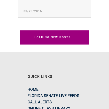
03/28/2016
LOADING NEW POSTS...
QUICK LINKS
HOME
FLORIDA SENATE LIVE FEEDS
CALL ALERTS
ONLINE CLASS LIBRARY